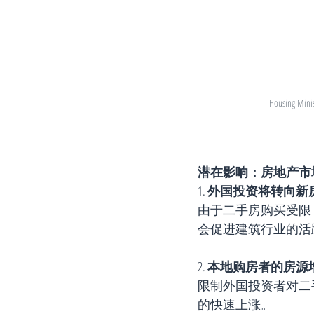
Housing Minis
潜在影响：房地产市
1. 
外国投资将转向新
由于二手房购买受限
会促进建筑行业的活
2. 
本地购房者的房源
限制外国投资者对二
的快速上涨。