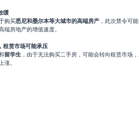
放缓
于购买
悉尼和墨尔本等大城市的高端房产
，此次禁令可能
高端房地产的增值速度。
，租赁市场可能承压
和
留学生
，由于无法购买二手房，可能会转向租赁市场，
上涨。