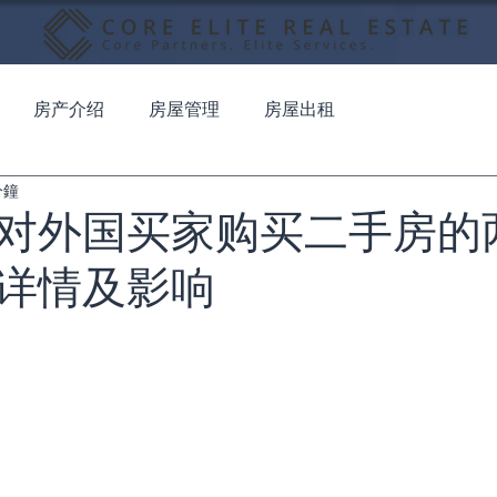
房产介绍
房屋管理
房屋出租
分鐘
对外国买家购买二手房的
详情及影响