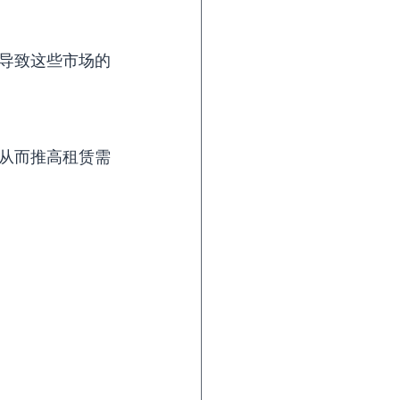
导致这些市场的
从而推高租赁需