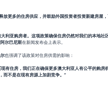
释放更多的住房供应，并鼓励外国投资者投资新建房屋，
澳大利亚购房者。这项政策确保住房仍然对我们的本地社区
·阿尔巴尼斯
在新闻发布会上表示。
尼尔
也强调了该政策对住房供需的影响：
买现有住房，我们正在确保更多澳大利亚人有公平的购房
，而不是在现有房源上加剧竞争。”