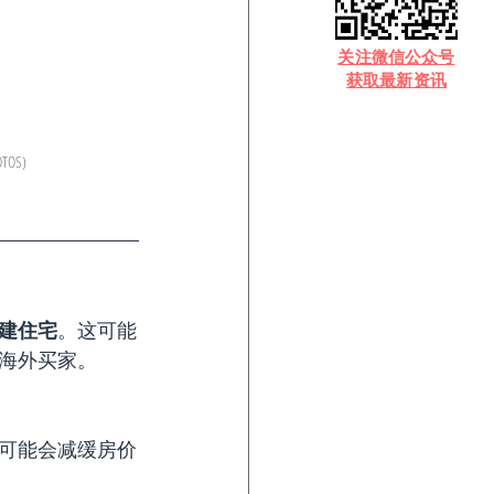
​关注微信公众号
获取最新资讯
HOTOS)
建住宅
。这可能
海外买家。
可能会减缓房价