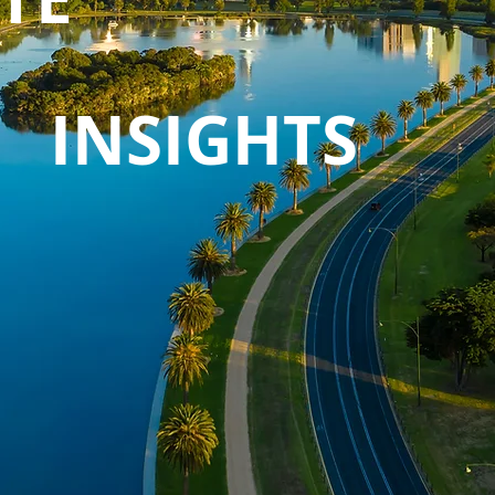
INSIGHTS