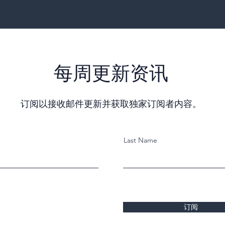
每周更新资讯
订阅以接收邮件更新并获取独家订阅者内容。
Last Name
订阅