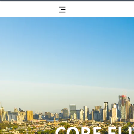
CORE ELI