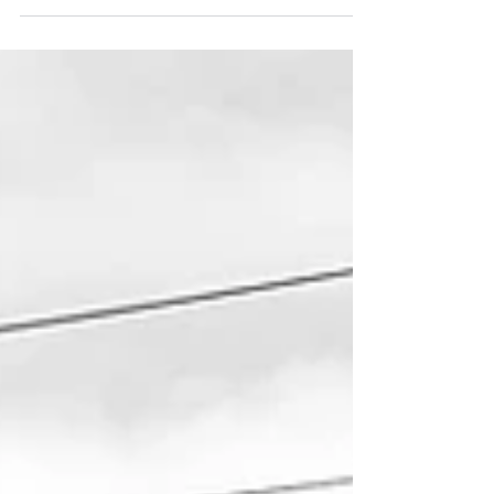
可行性、安全性和整体生活质量的社区。无论您是
在寻找节能房屋、绿地空间还是可再生能源，这篇
详细的指南将帮助您做出明智的决定。 1. 公共交通
的便捷性...