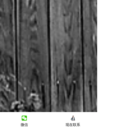
微信
现在联系