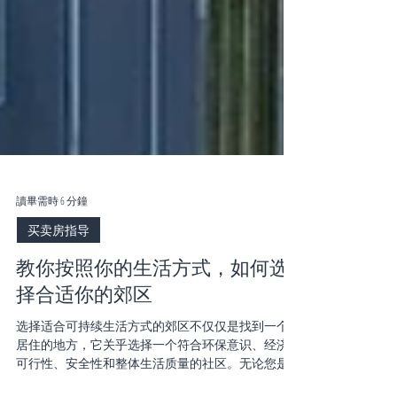
讀畢需時 6 分鐘
买卖房指导
教你按照你的生活方式，如何选
择合适你的郊区
选择适合可持续生活方式的郊区不仅仅是找到一个
居住的地方，它关乎选择一个符合环保意识、经济