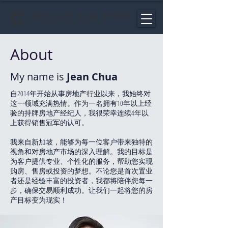
About
My name is
Jean Chua
自2014年开始从事房地产行业以来，我始终对
这一领域充满热情。作为一名拥有10年以上经
验的持牌房地产经纪人，我很荣幸连续4年以
上获得销售冠军的认可。
我来自新加坡，能够为每一位客户带来独特的
视角和对房地产市场的深入理解。我的目标是
为客户提供专业、个性化的服务，帮助您实现
购房、售房或投资的梦想。不论您是首次置业
者还是经验丰富的投资者，我都将陪伴您每一
步，确保交易顺利成功。让我们一起将您的房
产目标变为现实！