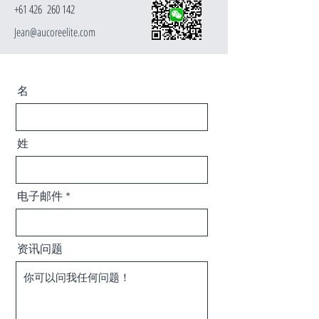
+61 426 260 142
Jean@aucoreelite.com
名
姓
电子邮件
资讯问题