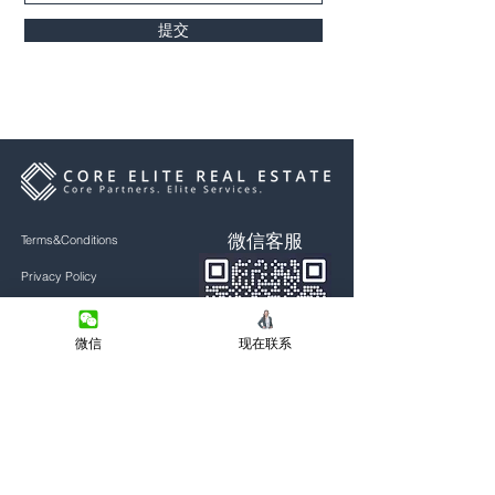
提交
微信客服
Terms&Conditions
Privacy Policy
房产类型
微信
现在联系
价格指导
中介指导
微信公众号
墨尔本房产
房产资讯