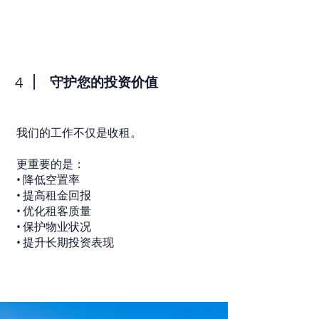
4
守护您的投资价值
我们的工作不仅是收租。
更重要的是：
• 降低空置率
• 提高租金回报
• 优化租客质量
• 保护物业状况
• 提升长期投资表现