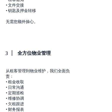
• 文件交接
• 钥匙及押金转移
无需您额外操心。
3
全方位物业管理
从租客管理到物业维护，我们全面负
责：
• 租金收取
• 日常沟通
• 定期巡检
• 维修协调
• 欠租跟进
• 财务报表