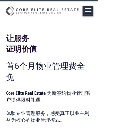
让服务
证明价值
首6个月物业管理费全
免
Core Elite Real Estate
为新签约物业管理客
户提供限时礼遇。
体验专业管理服务，感受真正以业主利
益为核心的物业管理模式。