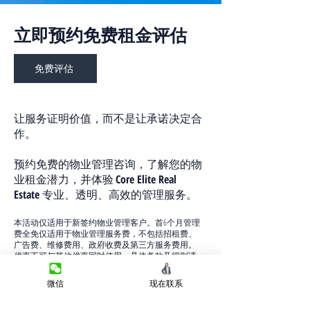
立即预约免费租金评估
免费评估
让服务证明价值，而不是让承诺决定合
作。
预约免费的物业管理咨询，了解您的物
业租金潜力，并体验
Core Elite Real
Estate
专业、透明、高效的管理服务。
本活动仅适用于新签约物业管理客户。首6个月管理
费全免仅适用于物业管理服务费，不包括招租费、
广告费、维修费用、政府收费及第三方服务费用。
优惠不可与其他优惠同时使用。具体条款及细则请
咨询 Core Elite Real Estate。
微信
现在联系