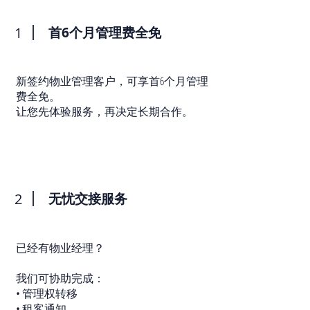
1
首6个月管理费全免
新签约物业管理客户，可享首6个月管理
费全免。
让您先体验服务，再决定长期合作。
2
无忧交接服务
已经有物业经理？
我们可协助完成：
• 管理权转移
• 租客通知