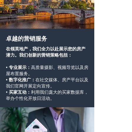
卓越的营销服务
在领英地产，我们全力以赴展示您的房产
潜力。我们创新的营销策略包括：
• 专业展示：
高质量摄影、视频导览以及房
屋布置服务。
• 数字化推广：
在社交媒体、房产平台以及
我们官网开展定向宣传。
• 买家互动：
利用我们庞大的买家数据库，
举办个性化开放日活动。