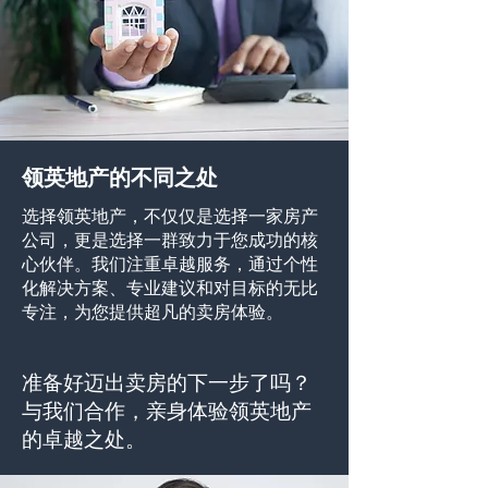
领英地产的不同之处
选择领英地产，不仅仅是选择一家房产
公司，更是选择一群致力于您成功的核
心伙伴。我们注重卓越服务，通过个性
化解决方案、专业建议和对目标的无比
专注，为您提供超凡的卖房体验。
准备好迈出卖房的下一步了吗？
与我们合作，亲身体验领英地产
的卓越之处。