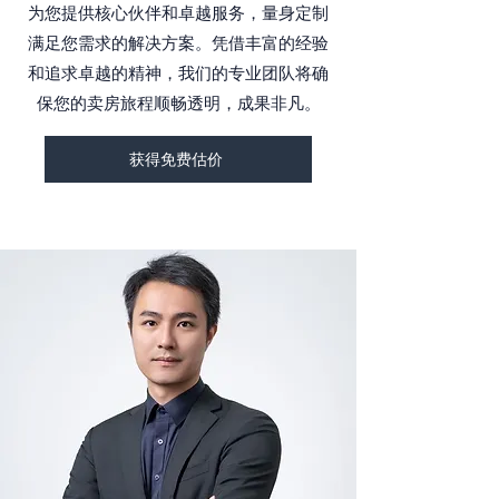
为您提供核心伙伴和卓越服务，量身定制
满足您需求的解决方案。凭借丰富的经验
和追求卓越的精神，我们的专业团队将确
保您的卖房旅程顺畅透明，成果非凡。
获得免费估价