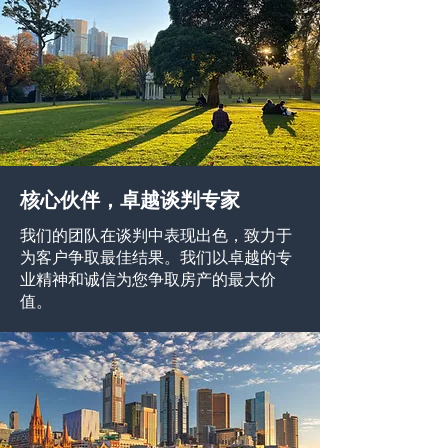
核心伙伴，卓越谈判专家
我们的团队在谈判中表现出色，致力于
为客户争取最佳结果。我们以卓越的专
业精神和诚信为您争取房产的最大价
值。