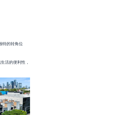
独特的转角位
城生活的便利性，