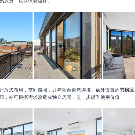
亮通透，居住体验极佳。
开放式布局，空间感强，并与阳台自然连接。额外设置的
书房区
间，亦可根据需求改造成独立房间，进一步提升使用价值