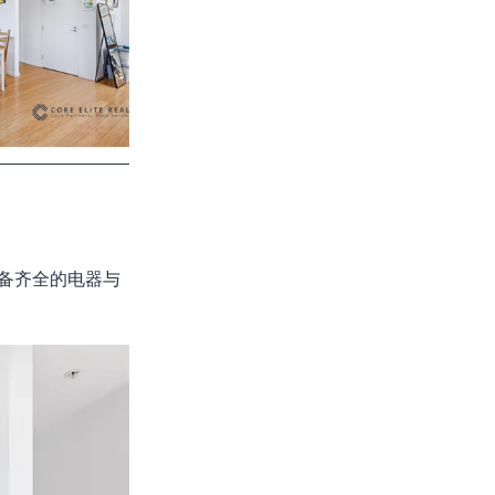
备齐全的电器与