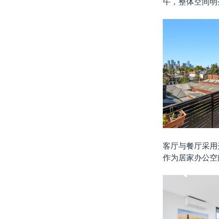
午，整体空间明
客厅与餐厅采用
作为居家办公空