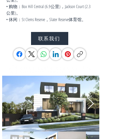
• 购物：Box Hill Central (6.9公里)，Jackson Court (2.3
公里)。
• 休闲：St Clems Reserve，Slater Reserve体育馆。
联系我们