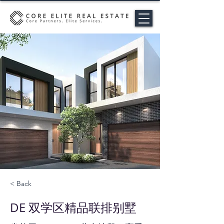
< Back
DE 双学区精品联排别墅