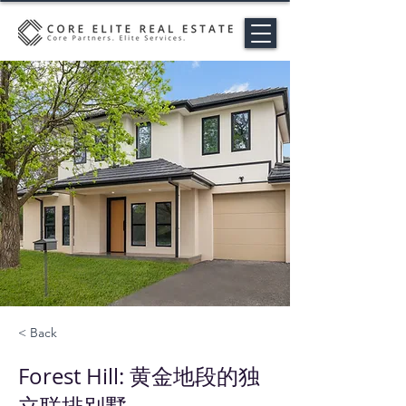
< Back
Forest Hill: 黄金地段的独