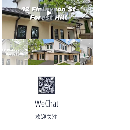
WeChat
​欢迎关注