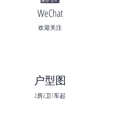
WeChat
​欢迎关注
户型图
2房2卫1车起