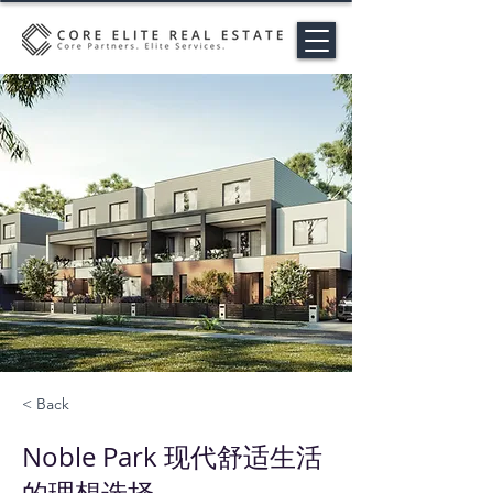
< Back
Noble Park 现代舒适生活