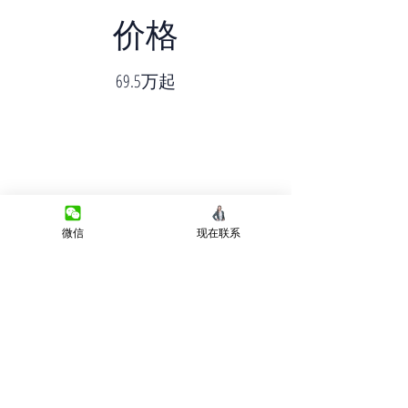
价格
69.5万起
完工时间
微信
现在联系
预计Q1 2025
Previous
Next