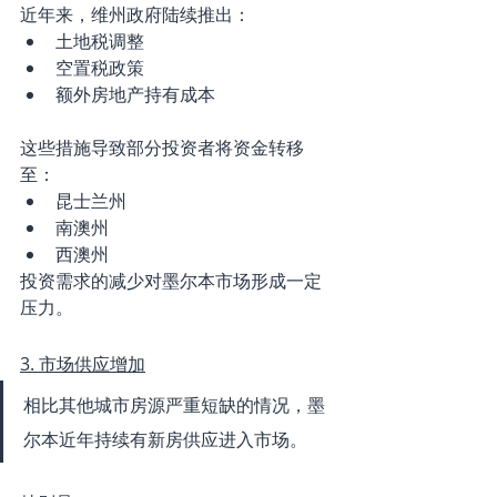
近年来，维州政府陆续推出：
土地税调整
空置税政策
额外房地产持有成本
这些措施导致部分投资者将资金转移
至：
昆士兰州
南澳州
西澳州
投资需求的减少对墨尔本市场形成一定
压力。
3. 市场供应增加
相比其他城市房源严重短缺的情况，墨
尔本近年持续有新房供应进入市场。