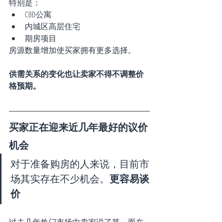
特别是：
CBD公寓
内城区高层住宅
期房项目
房源数量增加使买家拥有更多选择。
供需关系的变化也让卖家不得不调整价
格预期。
买家正在迎来近几年最好的议价
机会
对于准备购房的人来说，目前市
场其实存在不少机会。
更容易谈
价
过去几年热门市场中
卖家说了算。而在