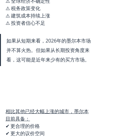
⚠️ 全球经济不确定性
⚠️ 税务政策变化
⚠️ 建筑成本持续上涨
⚠️ 投资者信心不足
如果从短期来看，2026年的墨尔本市场
并不算火热。但如果从长期投资角度来
看，这可能是近年来少有的买方市场。
相比其他已经大幅上涨的城市，墨尔本
目前具备：
✔ 更合理的价格
✔ 更大的议价空间