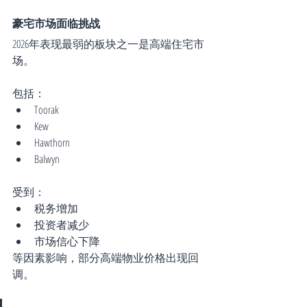
豪宅市场面临挑战
2026年表现最弱的板块之一是高端住宅市
场。
包括：
Toorak
Kew
Hawthorn
Balwyn
受到：
税务增加
投资者减少
市场信心下降
等因素影响，部分高端物业价格出现回
调。