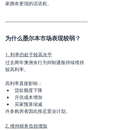
家拥有更强的话语权。
为什么墨尔本市场表现较弱？
1. 利率仍处于较高水平
过去两年澳洲央行为抑制通胀持续维持
较高利率。
高利率直接影响：
贷款额度下降
月供成本增加
买家预算缩减
许多购房者因此推迟置业计划。
2. 维州税务负担增加