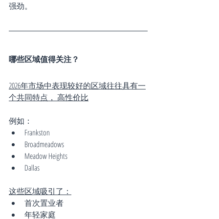
强劲。
哪些区域值得关注？
2026年市场中表现较好的区域往往具有一
个共同特点， 高性价比
例如：
Frankston
Broadmeadows
Meadow Heights
Dallas
这些区域吸引了：
首次置业者
年轻家庭