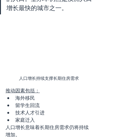
增长最快的城市之一。
人口增长持续支撑长期住房需求
推动因素包括：
海外移民
留学生回流
技术人才引进
家庭迁入
人口增长意味着长期住房需求仍将持续
增加。