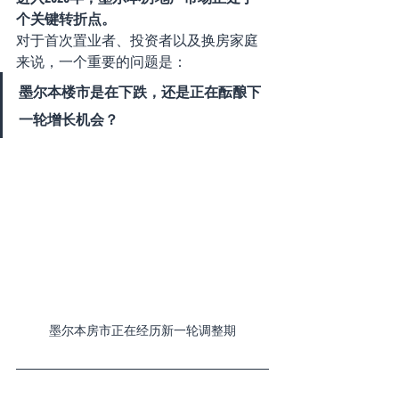
个关键转折点。
对于首次置业者、投资者以及换房家庭
来说，一个重要的问题是：
墨尔本楼市是在下跌，还是正在酝酿下
一轮增长机会？
墨尔本房市正在经历新一轮调整期