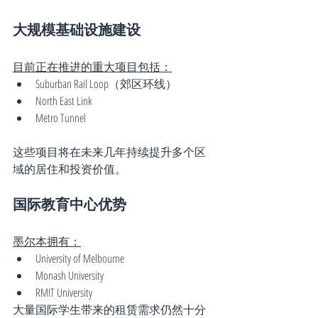
大规模基础设施建设
目前正在推进的重大项目包括：
Suburban Rail Loop（郊区环线）
North East Link
Metro Tunnel
这些项目将在未来几年持续提升多个区
域的居住和投资价值。
国际教育中心优势
墨尔本拥有：
University of Melbourne
Monash University
RMIT University
大量国际学生带来的租赁需求仍然十分