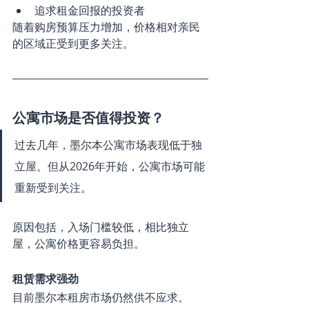
追求租金回报的投资者
随着购房预算压力增加，价格相对亲民
的区域正受到更多关注。
公寓市场是否值得投资？
过去几年，墨尔本公寓市场表现低于独
立屋。但从2026年开始，公寓市场可能
重新受到关注。
原因包括，入场门槛较低，相比独立
屋，公寓价格更容易负担。
租赁需求强劲
目前墨尔本租房市场仍然供不应求。