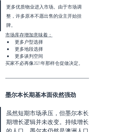
更多优质物业进入市场。由于市场调
整，许多原本不愿出售的业主开始挂
牌。
市场库存增加意味着：
更多户型选择
更多地段选择
更多谈判空间
买家不必再像2021年那样仓促做决定。
墨尔本长期基本面依然强劲
虽然短期市场承压，但墨尔本长
期增长逻辑并未改变。持续增长
的人口。墨尔本仍然是澳洲人口