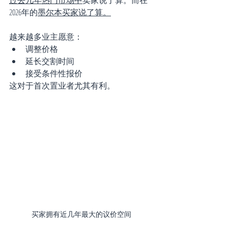
2026年的
墨尔本买家说了算。
越来越多业主愿意：
调整价格
延长交割时间
接受条件性报价
这对于首次置业者尤其有利。
买家拥有近几年最大的议价空间