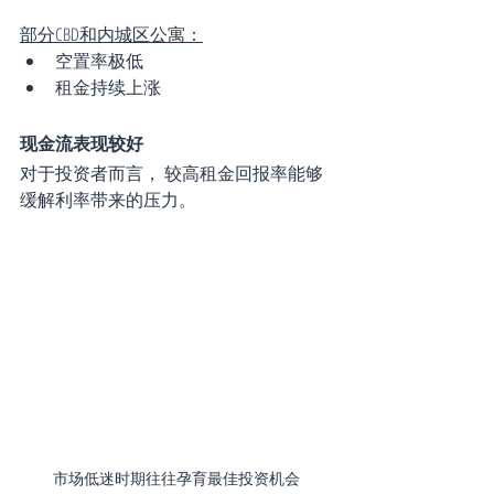
部分CBD和内城区公寓：
空置率极低
租金持续上涨
现金流表现较好
对于投资者而言， 较高租金回报率能够
缓解利率带来的压力。
市场低迷时期往往孕育最佳投资机会