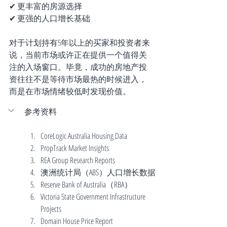
✔ 更丰富的房源选择
✔ 更强的人口增长基础
对于计划持有5年以上的买家和投资者来
说，当前市场或许正在提供一个值得关
注的入场窗口。毕竟，成功的房地产投
资往往不是等待市场最热的时候进入，
而是在市场情绪较低时发现价值。
参考资料
CoreLogic Australia Housing Data
PropTrack Market Insights
REA Group Research Reports
澳洲统计局（ABS）人口增长数据
Reserve Bank of Australia（RBA）
Victoria State Government Infrastructure 
Projects
Domain House Price Report