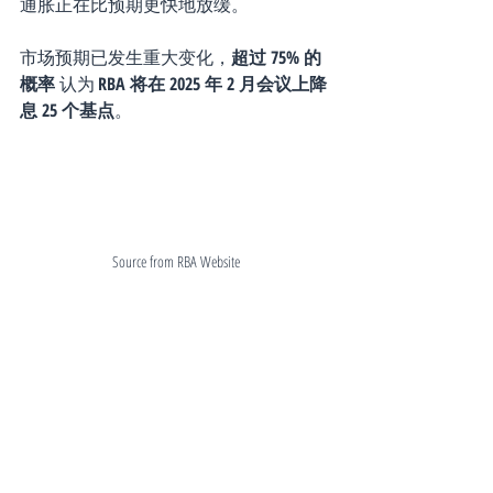
通胀正在比预期更快地放缓。
市场预期已发生重大变化，
超过 75% 的
概率
 认为 
RBA 将在 2025 年 2 月会议上降
息 25 个基点
。
Source from RBA Website