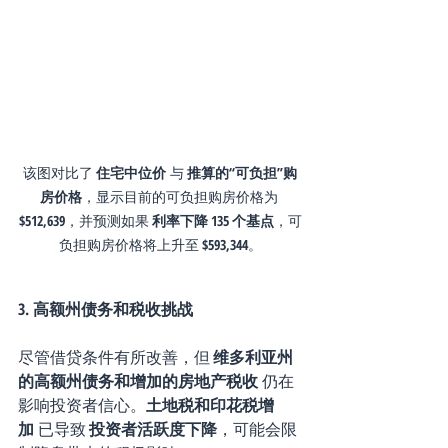
该图对比了 
住宅中位价
 与 
推算的“可负担”购
房价格
，显示目前的可负担购房价格为 
$512,639
，并预测如果 
利率下降 135 个基点
，可
负担购房价格将上升至 
$593,344
。
3. 高额州债务和税收挑战
尽管借贷条件有所改善，但 
维多利亚州
的高额州债务和增加的房地产税收
 仍在
影响投资者信心。
土地税和印花税增
加
 已导致 
投资者活跃度下降
，可能会限