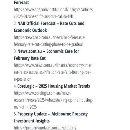
Forecast
https://www.anz.com/institutional/insights/articles
/2025-01/anz-shifts-aus-rate-call-to-feb
2. 
NAB Official Forecast – Rate Cuts and 
Economic Outlook
https://news.nab.com.au/news/nab-forecasts-
february-rate-cut-cutting-phase-to-be-gradual
3. 
News.com.au
 – Economic Case for 
February Rate Cut
https://www.news.com.au/finance/economy/inter
est-rates/australias-inflation-rate-falls-beating-rba-
expectation
4. 
CoreLogic – 2025 Housing Market Trends
https://www.corelogic.com.au/news-
research/news/2025/whatsshaking-up-the-housing-
market-in-2025
5. 
Property Update – Melbourne Property 
Investment Insights
https://propertyupdate.com.au/property-