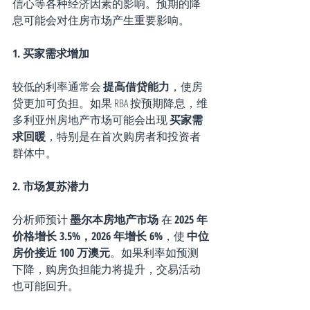
信心等各种经济因素的影响。预期的降
息可能会对住房市场产生重要影响。
1. 买家需求增加
较低的利率通常会 
提高借贷能力
，使房
贷更加可负担。如果 RBA 按预期降息，维
多利亚州房地产市场可能会出现 
买家需
求回暖
，特别是在首次购房者和投资者
群体中。
2. 市场复苏潜力
分析师预计 
墨尔本房地产市场
 在 
2025 年
价格增长 3.5%，2026 年增长 6%
，使 
中位
房价接近 100 万澳元
。如果利率如预测
下降，购房负担能力将提升，交易活动
也可能回升。