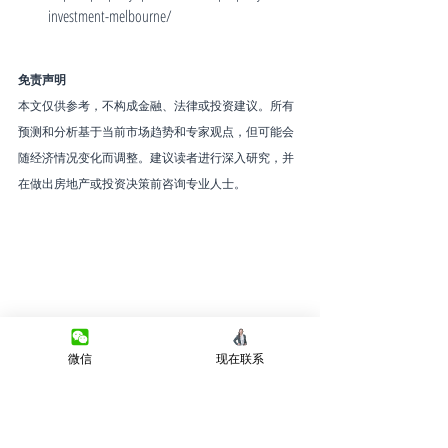
investment-melbourne/
免责声明
本文仅供参考，不构成金融、法律或投资建议。所有
预测和分析基于当前市场趋势和专家观点，但可能会
随经济情况变化而调整。建议读者进行深入研究，并
在做出房地产或投资决策前咨询专业人士。
微信
现在联系