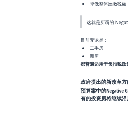
降低整体应缴税额
这就是所谓的 Negat
目前无论是：
二手房
新房
都普遍适用于负扣税政
政府提出的新改革方
预算案中的Negative
有的投资房将继续沿