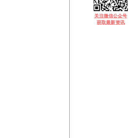
​关注微信公众号
获取最新资讯