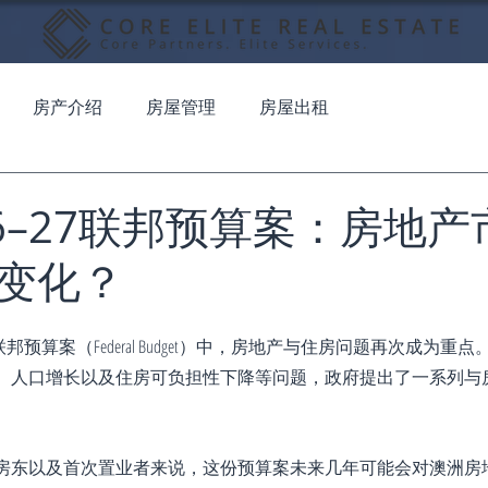
房产介绍
房屋管理
房屋出租
26–27联邦预算案：房地
变化？
7联邦预算案（Federal Budget）中，房地产与住房问题再次成为
、人口增长以及住房可负担性下降等问题，政府提出了一系列与
房东以及首次置业者来说，这份预算案未来几年可能会对澳洲房