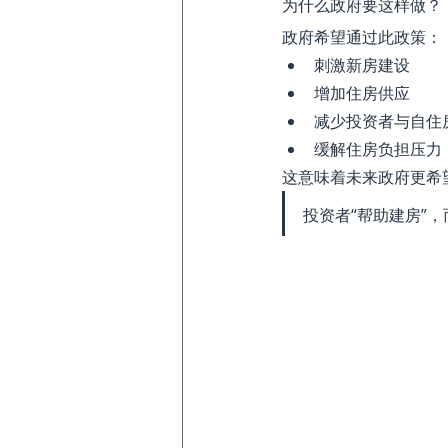
为什么政府要这样做？
政府希望通过此政策：
刺激新房建设
增加住房供应
减少投资者与自住
缓解住房负担压力
这意味着未来政府更希
投资者“帮助建房”