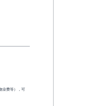
物业费等），可