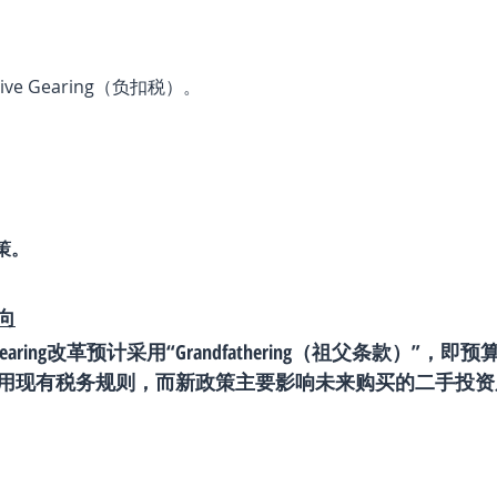
ive Gearing（负扣税）。
策。
向
 Gearing改革预计采用“Grandfathering（祖父条款）”
用现有税务规则，而新政策主要影响未来购买的二手投资