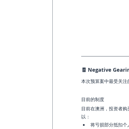
🧾 Negative Ge
本次预算案中最受关注
目前的制度
目前在澳洲，投资者购
以：
将亏损部分抵扣个