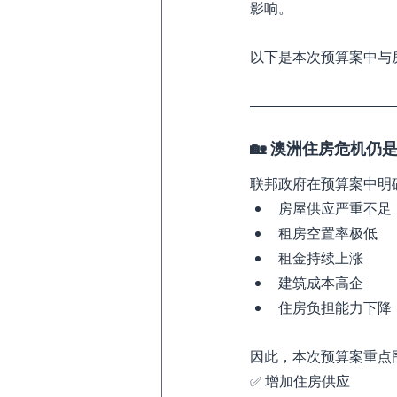
影响。
以下是本次预算案中与
🏡 澳洲住房危机仍
联邦政府在预算案中明
房屋供应严重不足
租房空置率极低
租金持续上涨
建筑成本高企
住房负担能力下降
因此，本次预算案重点
✅ 增加住房供应