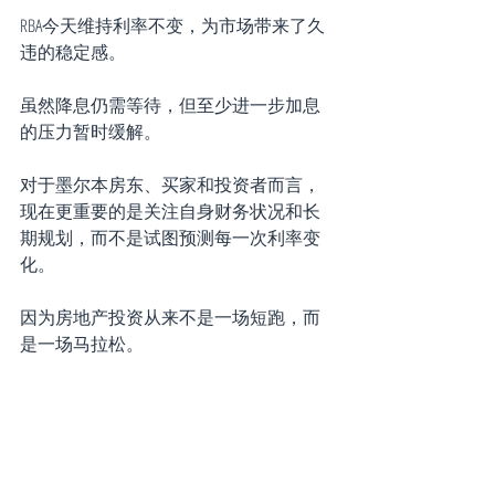
RBA今天维持利率不变，为市场带来了久
违的稳定感。
虽然降息仍需等待，但至少进一步加息
的压力暂时缓解。
对于墨尔本房东、买家和投资者而言，
现在更重要的是关注自身财务状况和长
期规划，而不是试图预测每一次利率变
化。
因为房地产投资从来不是一场短跑，而
是一场马拉松。