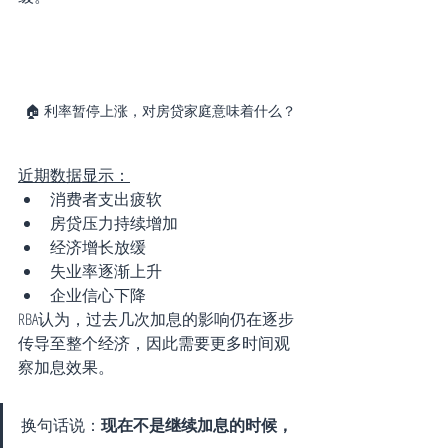
🏠 利率暂停上涨，对房贷家庭意味着什么？
近期数据显示：
消费者支出疲软
房贷压力持续增加
经济增长放缓
失业率逐渐上升
企业信心下降
RBA认为，过去几次加息的影响仍在逐步
传导至整个经济，因此需要更多时间观
察加息效果。
换句话说：
现在不是继续加息的时候，