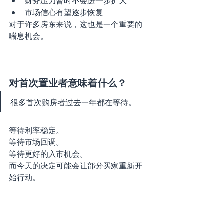
财务压力暂时不会进一步扩大
市场信心有望逐步恢复
对于许多房东来说，这也是一个重要的
喘息机会。
对首次置业者意味着什么？
很多首次购房者过去一年都在等待。
等待利率稳定。
等待市场回调。
等待更好的入市机会。
而今天的决定可能会让部分买家重新开
始行动。