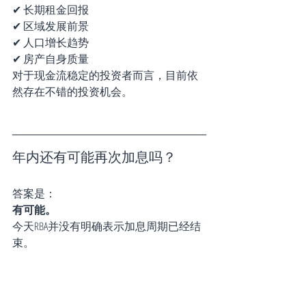
✔ 长期租金回报
✔ 区域发展前景
✔ 人口增长趋势
✔ 房产自身质量
对于现金流稳定的投资者而言，目前依
然存在不错的投资机会。
年内还有可能再次加息吗？
答案是：
有可能。
今天RBA并没有明确表示加息周期已经结
束。