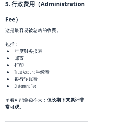
5. 行政费用（Administration 
Fee）
这是最容易被忽略的收费。
包括：
年度财务报表
邮寄
打印
Trust Account 手续费
银行转账费
Statement Fee
单看可能金额不大：
但长期下来累计非
常可观。