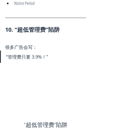
Notice Period
10. “超低管理费”陷阱
很多广告会写：
“管理费只要 3.9%！”
“超低管理费”陷阱