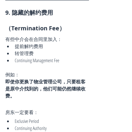
9. 隐藏的解约费用
（Termination Fee）
有些中介会在合同里加入：
提前解约费用
转管理费
Continuing Management Fee
例如：
即使你更换了物业管理公司，只要租客
是原中介找到的，他们可能仍然继续收
费。
房东一定要看：
Exclusive Period
Continuing Authority