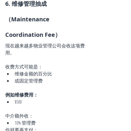
6. 维修管理抽成
（Maintenance 
Coordination Fee）
现在越来越多物业管理公司会收这项费
用。
收费方式可能是：
维修金额的百分比
或固定管理费
例如维修费用：
$500
中介额外收：
10% 管理费
你就要再支付：