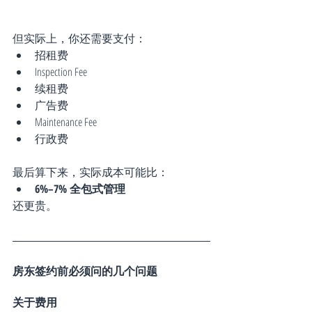
但实际上，你还需要支付：
招租费
Inspection Fee
续租费
广告费
Maintenance Fee
行政费
最后算下来，实际成本可能比：
6%–7% 全包式管理
还更贵。
房东签约前必须问的几个问题
关于费用