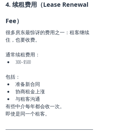
4. 续租费用（Lease Renewal 
Fee）
很多房东最惊讶的费用之一：租客继续
住，也要收费。
通常续租费用：
300–$500
包括：
准备新合同
协商租金上涨
与租客沟通
有些中介每年都会收一次。
即使是同一个租客。