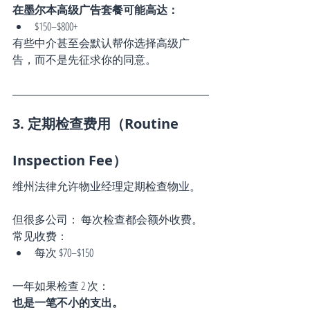
在墨尔本高级广告套餐可能高达：
$150–$800+
有些中介甚至会默认帮你选择高级广
告，而不是先征求你的同意。
3. 定期检查费用（Routine 
Inspection Fee）
维州法律允许物业经理定期检查物业。
但很多公司： 每次检查都会额外收费。
常见收费：
每次 $70–$150
一年如果检查 2 次：
也是一笔不小的支出。