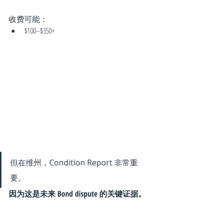
收费可能：
$100–$350+
但在维州，Condition Report 非常重
要。
因为这是未来 Bond dispute 的关键证据。