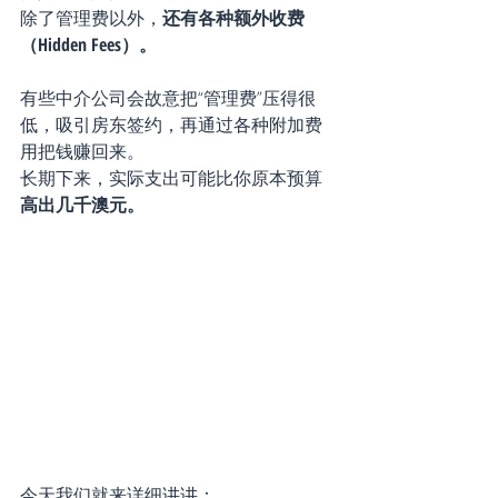
除了管理费以外，
还有各种额外收费
（Hidden Fees）。
有些中介公司会故意把“管理费”压得很
低，吸引房东签约，再通过各种附加费
用把钱赚回来。
长期下来，实际支出可能比你原本预算
高出几千澳元。
今天我们就来详细讲讲：