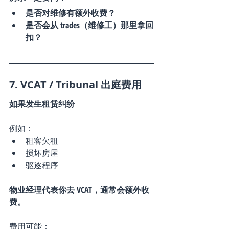
是否对维修有额外收费？
是否会从 trades（维修工）那里拿回
扣？
7. VCAT / Tribunal 出庭费用
如果发生租赁纠纷
例如：
租客欠租
损坏房屋
驱逐程序
物业经理代表你去 VCAT，通常会额外收
费。
费用可能：