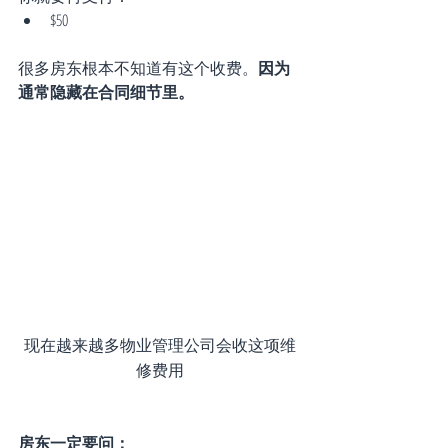
$50
很多房东根本不知道有这个收费。
因为
通常隐藏在合同细节里。
现在越来越多物业管理公司会收这项维
修费用
房东一定要问：