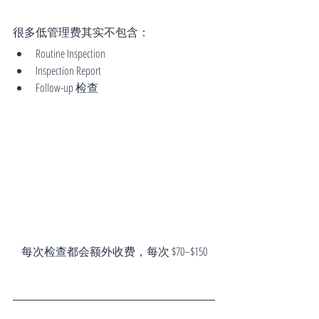
很多低管理费其实不包含：
Routine Inspection
Inspection Report
Follow-up 检查
每次检查都会额外收费，每次 $70–$150