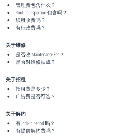
管理费包含什么？
Routine Inspection 包含吗？
续租收费吗？
有行政费吗？
关于维修
是否收 Maintenance Fee？
是否对维修抽成？
关于招租
招租费是多少？
广告费是否可选？
关于解约
有 lock-in period 吗？
有提前解约费吗？