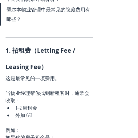
墨尔本物业管理中最常见的隐藏费用有
哪些？
1. 招租费（Letting Fee / 
Leasing Fee）
这是最常见的一项费用。
当物业经理帮你找到新租客时，通常会
收取：
1–2 周租金
外加 GST
例如：
如果你的房子租金是：