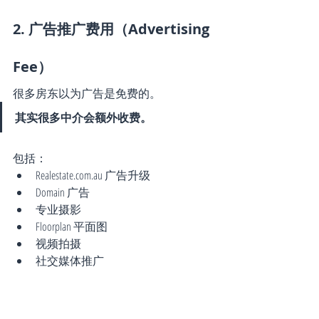
2. 广告推广费用（Advertising 
Fee）
很多房东以为广告是免费的。
其实很多中介会额外收费。
包括：
Realestate.com.au
 广告升级
Domain 广告
专业摄影
Floorplan 平面图
视频拍摄
社交媒体推广